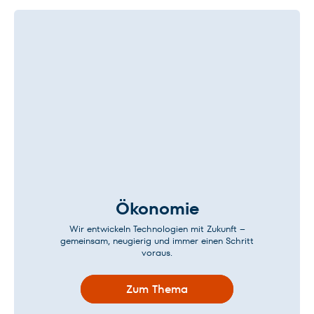
Ökonomie
Wir entwickeln Technologien mit Zukunft –
gemeinsam, neugierig und immer einen Schritt
voraus.
Zum Thema