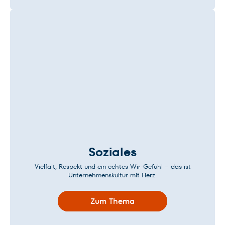
Soziales
Vielfalt, Respekt und ein echtes Wir-Gefühl – das ist
Unternehmenskultur mit Herz.
Zum Thema