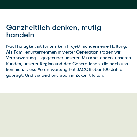
Ganzheitlich denken, mutig
handeln
Nachhaltigkeit ist für uns kein Projekt, sondern eine Haltung.
Als Familienunternehmen in vierter Generation tragen wir
Verantwortung – gegenüber unseren Mitarbeitenden, unseren
Kunden, unserer Region und den Generationen, die nach uns
kommen. Diese Verantwortung hat JACOB über 100 Jahre
geprägt. Und sie wird uns auch in Zukunft leiten.