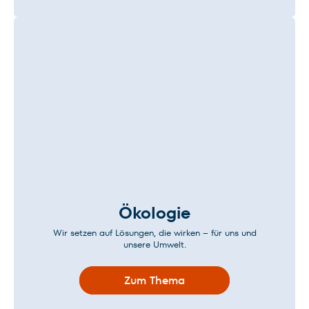
Ökologie
Wir setzen auf Lösungen, die wirken – für uns und
unsere Umwelt.
Zum Thema