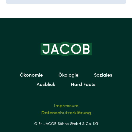
Ökonomie
Ökologie
Soziales
Ausblick
Hard Facts
Impressum
Datenschutzerklärung
© Fr. JACOB Söhne GmbH & Co. KG