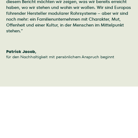
diesem Bericht möchten wir zeigen, was wir bereits erreicht
haben, wo wir stehen und wohin wir wollen. Wir sind Europas
führender Hersteller modularer Rohrsysteme – aber wir sind
noch mehr: ein Familienunternehmen mit Charakter, Mut,
Offenheit und einer Kultur, in der Menschen im Mittelpunkt
stehen.“
Patrick Jacob,
für den Nachhaltigkeit mit persönlichem Anspruch beginnt