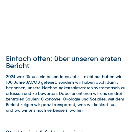
Einfach offen: über unseren ersten
Bericht
2024 war für uns ein besonderes Jahr – nicht nur haben wir
100 Jahre JACOB gefeiert, sondern wir haben auch damit
begonnen, unsere Nachhaltigkeitsaktivitäten systematisch zu
erfassen und zu bewerten. Dabei orientieren wir uns an drei
zentralen Säulen: Ökonomie, Ökologie und Soziales. Mit dem
Bericht zeigen wir ganz transparent, was wir konkret tun –
und wo wir uns noch verbessern wollen.