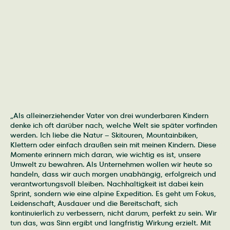
„Als alleinerziehender Vater von drei wunderbaren Kindern
denke ich oft darüber nach, welche Welt sie später vorfinden
werden. Ich liebe die Natur – Skitouren, Mountainbiken,
Klettern oder einfach draußen sein mit meinen Kindern. Diese
Momente erinnern mich daran, wie wichtig es ist, unsere
Umwelt zu bewahren. Als Unternehmen wollen wir heute so
handeln, dass wir auch morgen unabhängig, erfolgreich und
verantwortungsvoll bleiben. Nachhaltigkeit ist dabei kein
Sprint, sondern wie eine alpine Expedition. Es geht um Fokus,
Leidenschaft, Ausdauer und die Bereitschaft, sich
kontinuierlich zu verbessern, nicht darum, perfekt zu sein. Wir
tun das, was Sinn ergibt und langfristig Wirkung erzielt. Mit