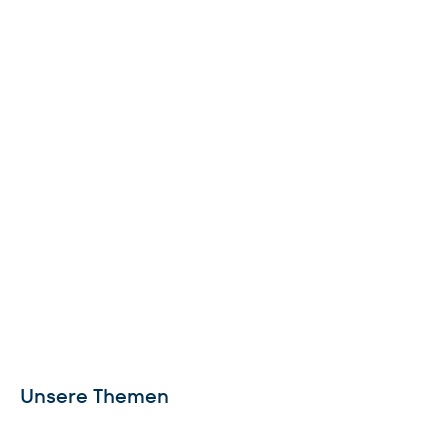
Unsere Themen